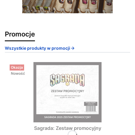
Promocje
Wszystkie produkty w promocji
Okazja
Nowość
Sagrada: Zestaw promocyjny