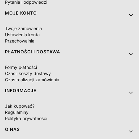
Pytania i odpowiedzi
MOJE KONTO
Twoje zamówienia
Ustawienia konta
Przechowalnia
PŁATNOŚCI I DOSTAWA
Formy płatności
Czas i koszty dostawy
Czas realizacji zamówienia
INFORMACJE
Jak kupować?
Regulaminy
Polityka prywatności
O NAS