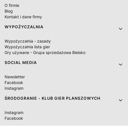
O firmie
Blog
Kontakt i dane firmy
WYPOŻYCZALNIA
Wypożyczalnia - zasady
Wypożyczalnia lista gier
Gry używane - Grupa sprzedażowa Bielsko
SOCIAL MEDIA
Newsletter
Facebook
Instagram
ŚRODOGRANIE - KLUB GIER PLANSZOWYCH
Instagram
Facebook