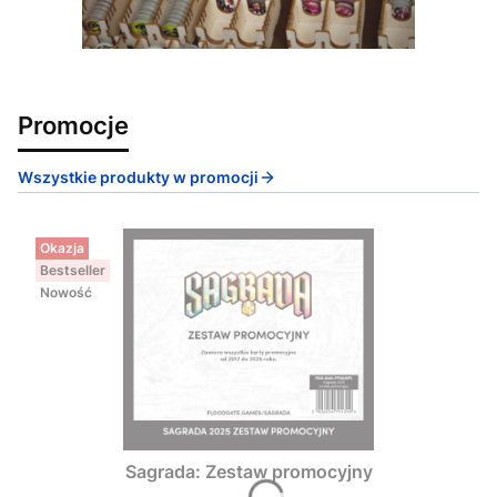
Promocje
Wszystkie produkty w promocji
Okazja
Bestseller
Nowość
Sagrada: Zestaw promocyjny