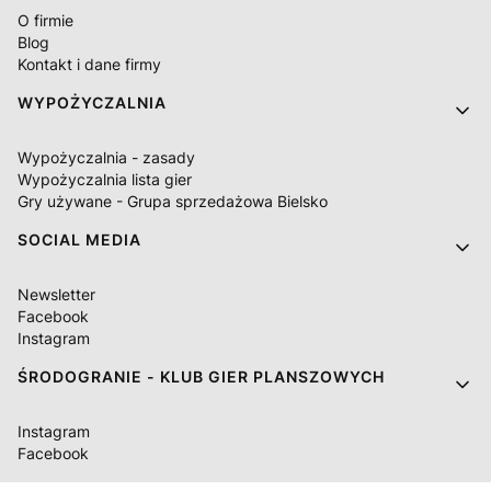
O firmie
Blog
Kontakt i dane firmy
WYPOŻYCZALNIA
Wypożyczalnia - zasady
Wypożyczalnia lista gier
Gry używane - Grupa sprzedażowa Bielsko
SOCIAL MEDIA
Newsletter
Facebook
Instagram
ŚRODOGRANIE - KLUB GIER PLANSZOWYCH
Instagram
Facebook