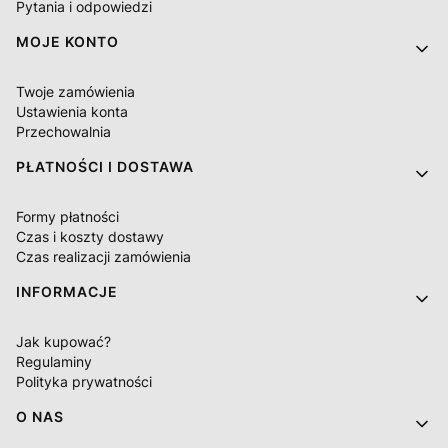
Pytania i odpowiedzi
MOJE KONTO
Twoje zamówienia
Ustawienia konta
Przechowalnia
PŁATNOŚCI I DOSTAWA
Formy płatności
Czas i koszty dostawy
Czas realizacji zamówienia
INFORMACJE
Jak kupować?
Regulaminy
Polityka prywatności
O NAS