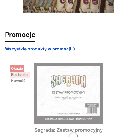
Promocje
Wszystkie produkty w promocji
Okazja
Bestseller
Nowość
Sagrada: Zestaw promocyjny