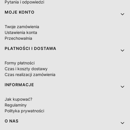
Pytania i odpowiedzi
MOJE KONTO
Twoje zamówienia
Ustawienia konta
Przechowalnia
PŁATNOŚCI I DOSTAWA
Formy płatności
Czas i koszty dostawy
Czas realizacji zamówienia
INFORMACJE
Jak kupować?
Regulaminy
Polityka prywatności
O NAS