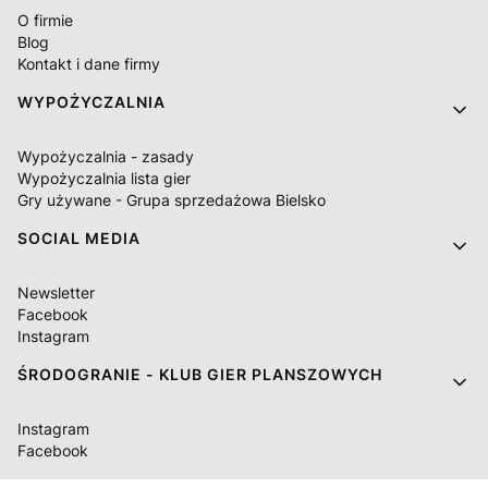
O firmie
Blog
Kontakt i dane firmy
WYPOŻYCZALNIA
Wypożyczalnia - zasady
Wypożyczalnia lista gier
Gry używane - Grupa sprzedażowa Bielsko
SOCIAL MEDIA
Newsletter
Facebook
Instagram
ŚRODOGRANIE - KLUB GIER PLANSZOWYCH
Instagram
Facebook