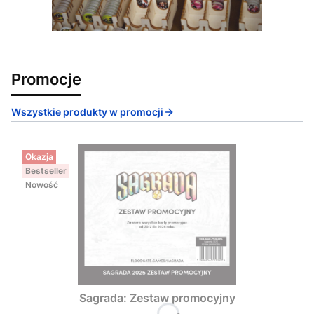
Promocje
Wszystkie produkty w promocji
Okazja
Bestseller
Nowość
Sagrada: Zestaw promocyjny