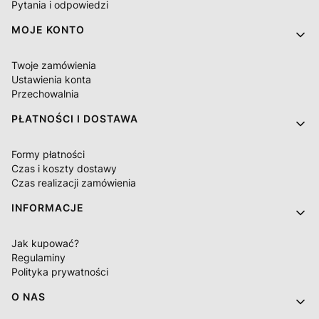
Pytania i odpowiedzi
MOJE KONTO
Twoje zamówienia
Ustawienia konta
Przechowalnia
PŁATNOŚCI I DOSTAWA
Formy płatności
Czas i koszty dostawy
Czas realizacji zamówienia
INFORMACJE
Jak kupować?
Regulaminy
Polityka prywatności
O NAS