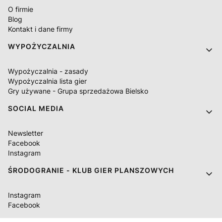
O firmie
Blog
Kontakt i dane firmy
WYPOŻYCZALNIA
Wypożyczalnia - zasady
Wypożyczalnia lista gier
Gry używane - Grupa sprzedażowa Bielsko
SOCIAL MEDIA
Newsletter
Facebook
Instagram
ŚRODOGRANIE - KLUB GIER PLANSZOWYCH
Instagram
Facebook