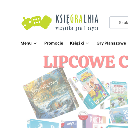
Menu
Promocje
Książki
Gry Planszowe