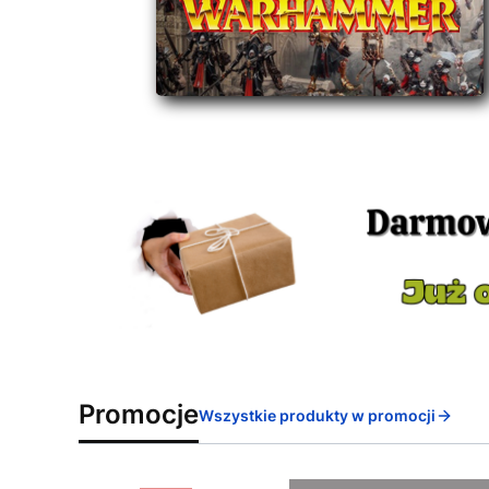
Promocje
Wszystkie produkty w promocji