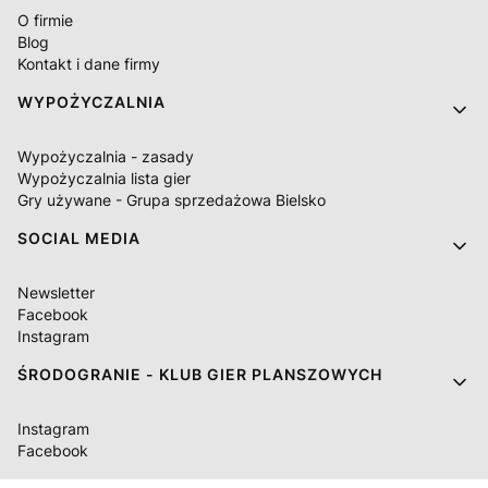
O firmie
Blog
Kontakt i dane firmy
WYPOŻYCZALNIA
Wypożyczalnia - zasady
Wypożyczalnia lista gier
Gry używane - Grupa sprzedażowa Bielsko
SOCIAL MEDIA
Newsletter
Facebook
Instagram
ŚRODOGRANIE - KLUB GIER PLANSZOWYCH
Instagram
Facebook