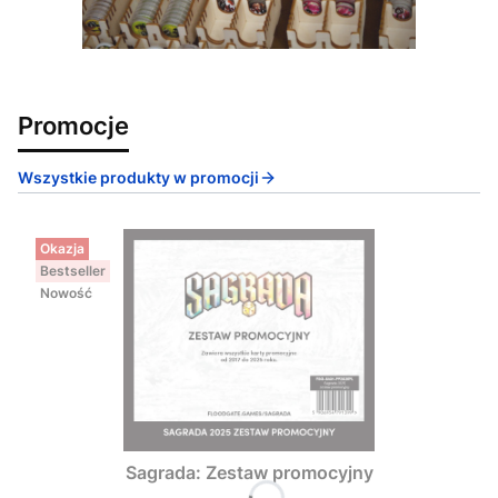
Promocje
Wszystkie produkty w promocji
Okazja
Bestseller
Nowość
Sagrada: Zestaw promocyjny