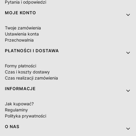
Pytania i odpowiedzi
MOJE KONTO
Twoje zamówienia
Ustawienia konta
Przechowalnia
PŁATNOŚCI I DOSTAWA
Formy płatności
Czas i koszty dostawy
Czas realizacji zamówienia
INFORMACJE
Jak kupować?
Regulaminy
Polityka prywatności
O NAS