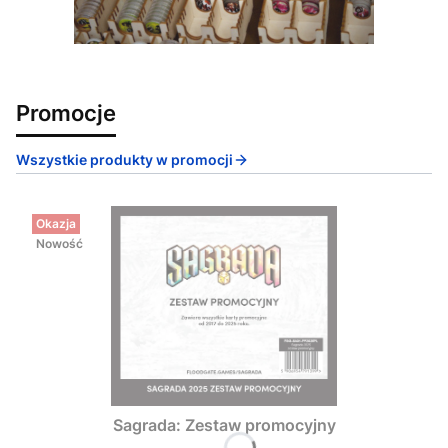
Promocje
Wszystkie produkty w promocji
Okazja
Nowość
Sagrada: Zestaw promocyjny