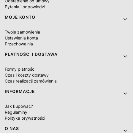
Odstąpienie od umowy
Pytania i odpowiedzi
MOJE KONTO
Twoje zamówienia
Ustawienia konta
Przechowalnia
PŁATNOŚCI I DOSTAWA
Formy płatności
Czas i koszty dostawy
Czas realizacji zamówienia
INFORMACJE
Jak kupować?
Regulaminy
Polityka prywatności
O NAS