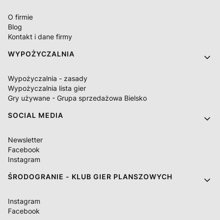
O firmie
Blog
Kontakt i dane firmy
WYPOŻYCZALNIA
Wypożyczalnia - zasady
Wypożyczalnia lista gier
Gry używane - Grupa sprzedażowa Bielsko
SOCIAL MEDIA
Newsletter
Facebook
Instagram
ŚRODOGRANIE - KLUB GIER PLANSZOWYCH
Instagram
Facebook