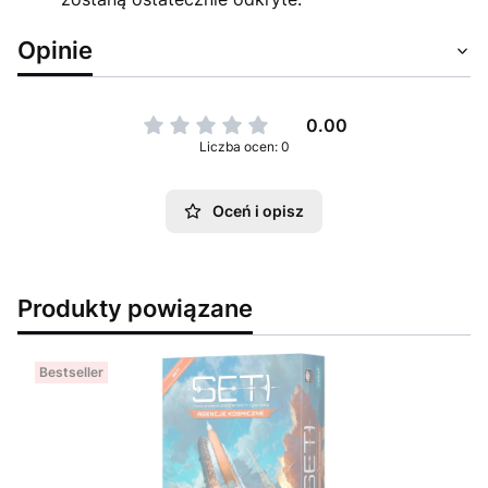
Opinie
0.00
Liczba ocen: 0
Oceń i opisz
Produkty powiązane
Bestseller