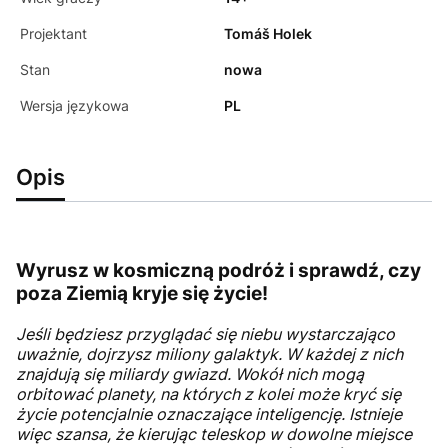
Projektant
Tomáš Holek
Stan
nowa
Wersja językowa
PL
Opis
Wyrusz w kosmiczną podróż i sprawdź, czy
poza Ziemią kryje się życie!
Jeśli będziesz przyglądać się niebu wystarczająco
uważnie, dojrzysz miliony galaktyk. W każdej z nich
znajdują się miliardy gwiazd. Wokół nich mogą
orbitować planety, na których z kolei może kryć się
życie potencjalnie oznaczające inteligencję. Istnieje
więc szansa, że kierując teleskop w dowolne miejsce