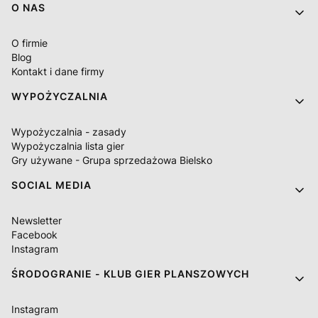
O NAS
O firmie
Blog
Kontakt i dane firmy
WYPOŻYCZALNIA
Wypożyczalnia - zasady
Wypożyczalnia lista gier
Gry używane - Grupa sprzedażowa Bielsko
SOCIAL MEDIA
Newsletter
Facebook
Instagram
ŚRODOGRANIE - KLUB GIER PLANSZOWYCH
Instagram