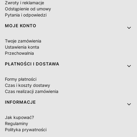
Zwroty i reklamacje
Odstąpienie od umowy
Pytania i odpowiedzi
MOJE KONTO
Twoje zamówienia
Ustawienia konta
Przechowalnia
PŁATNOŚCI I DOSTAWA
Formy płatności
Czas i koszty dostawy
Czas realizacji zamówienia
INFORMACJE
Jak kupować?
Regulaminy
Polityka prywatności