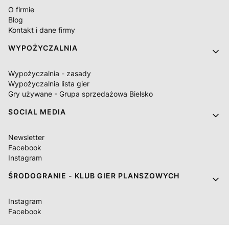
O firmie
Blog
Kontakt i dane firmy
WYPOŻYCZALNIA
Wypożyczalnia - zasady
Wypożyczalnia lista gier
Gry używane - Grupa sprzedażowa Bielsko
SOCIAL MEDIA
Newsletter
Facebook
Instagram
ŚRODOGRANIE - KLUB GIER PLANSZOWYCH
Instagram
Facebook