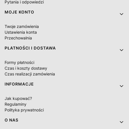
Pytania i odpowiedzi
MOJE KONTO
Twoje zamówienia
Ustawienia konta
Przechowalnia
PŁATNOŚCI I DOSTAWA
Formy płatności
Czas i koszty dostawy
Czas realizacji zamówienia
INFORMACJE
Jak kupować?
Regulaminy
Polityka prywatności
O NAS