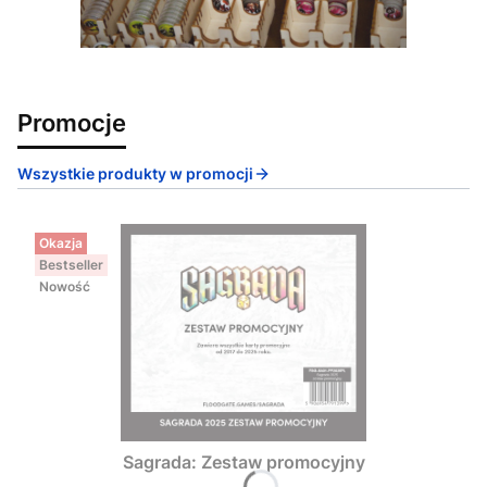
Promocje
Wszystkie produkty w promocji
Okazja
Bestseller
Nowość
Sagrada: Zestaw promocyjny