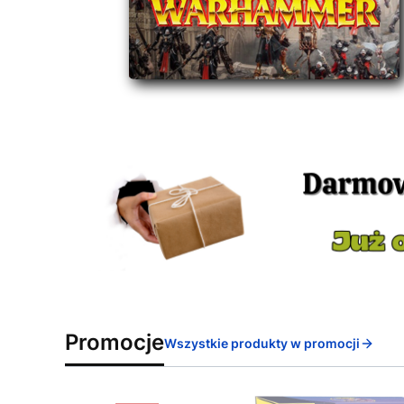
Promocje
Wszystkie produkty w promocji