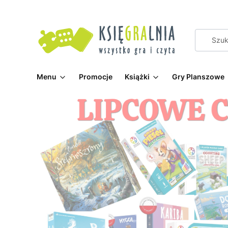
Menu
Promocje
Książki
Gry Planszowe