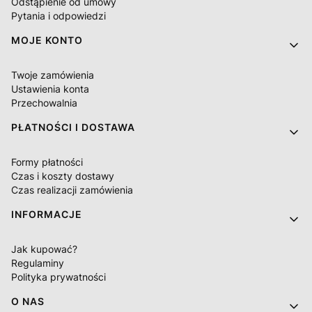
Odstąpienie od umowy
Pytania i odpowiedzi
MOJE KONTO
Twoje zamówienia
Ustawienia konta
Przechowalnia
PŁATNOŚCI I DOSTAWA
Formy płatności
Czas i koszty dostawy
Czas realizacji zamówienia
INFORMACJE
Jak kupować?
Regulaminy
Polityka prywatności
O NAS