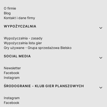
O firmie
Blog
Kontakt i dane firmy
WYPOŻYCZALNIA
Wypożyczalnia - zasady
Wypożyczalnia lista gier
Gry używane - Grupa sprzedażowa Bielsko
SOCIAL MEDIA
Newsletter
Facebook
Instagram
ŚRODOGRANIE - KLUB GIER PLANSZOWYCH
Instagram
Facebook