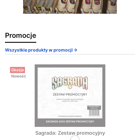
Promocje
Wszystkie produkty w promocji
Okazja
Nowość
Sagrada: Zestaw promocyjny