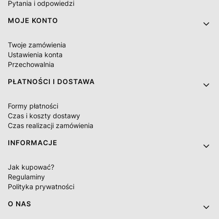
Pytania i odpowiedzi
MOJE KONTO
Twoje zamówienia
Ustawienia konta
Przechowalnia
PŁATNOŚCI I DOSTAWA
Formy płatności
Czas i koszty dostawy
Czas realizacji zamówienia
INFORMACJE
Jak kupować?
Regulaminy
Polityka prywatności
O NAS