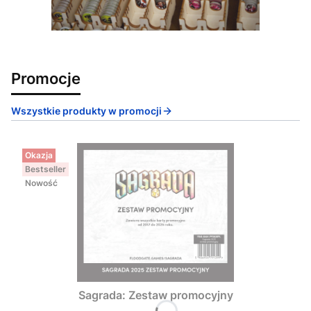
Promocje
Wszystkie produkty w promocji
Okazja
Bestseller
Nowość
Sagrada: Zestaw promocyjny