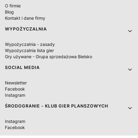
O firmie
Blog
Kontakt i dane firmy
WYPOŻYCZALNIA
Wypożyczalnia - zasady
Wypożyczalnia lista gier
Gry używane - Grupa sprzedażowa Bielsko
SOCIAL MEDIA
Newsletter
Facebook
Instagram
ŚRODOGRANIE - KLUB GIER PLANSZOWYCH
Instagram
Facebook