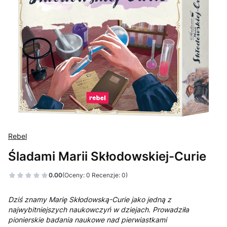
Rebel
Śladami Marii Skłodowskiej-Curie
0.00
(Oceny: 0 Recenzje: 0)
Dziś znamy Marię Skłodowską-Curie jako jedną z
najwybitniejszych naukowczyń w dziejach. Prowadziła
pionierskie badania naukowe nad pierwiastkami