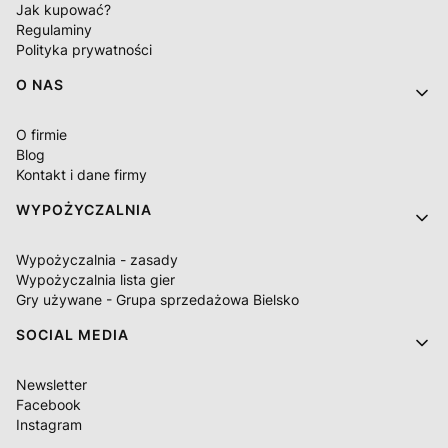
Jak kupować?
Regulaminy
Polityka prywatności
O NAS
O firmie
Blog
Kontakt i dane firmy
WYPOŻYCZALNIA
Wypożyczalnia - zasady
Wypożyczalnia lista gier
Gry używane - Grupa sprzedażowa Bielsko
SOCIAL MEDIA
Newsletter
Facebook
Instagram