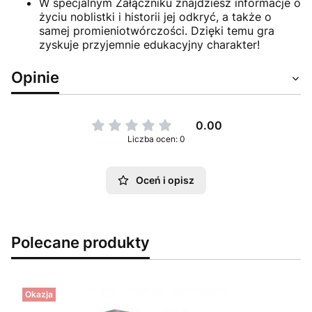
W specjalnym Załączniku znajdziesz informacje o
życiu noblistki i historii jej odkryć, a także o
samej promieniotwórczości. Dzięki temu gra
zyskuje przyjemnie edukacyjny charakter!
Opinie
0.00
Liczba ocen: 0
Oceń i opisz
Polecane produkty
Okazja