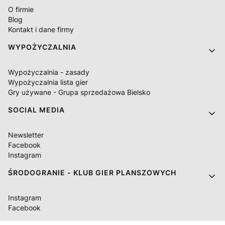
O firmie
Blog
Kontakt i dane firmy
WYPOŻYCZALNIA
Wypożyczalnia - zasady
Wypożyczalnia lista gier
Gry używane - Grupa sprzedażowa Bielsko
SOCIAL MEDIA
Newsletter
Facebook
Instagram
ŚRODOGRANIE - KLUB GIER PLANSZOWYCH
Instagram
Facebook