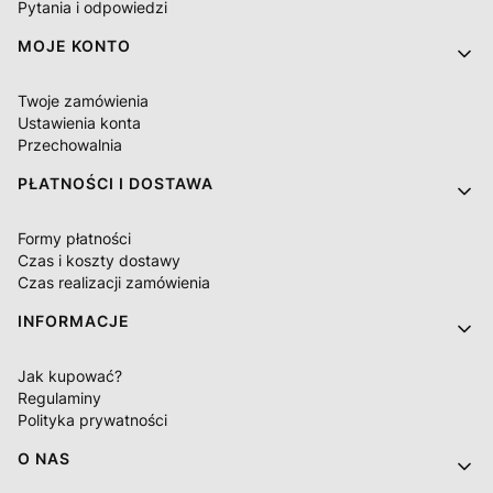
Pytania i odpowiedzi
MOJE KONTO
Twoje zamówienia
Ustawienia konta
Przechowalnia
PŁATNOŚCI I DOSTAWA
Formy płatności
Czas i koszty dostawy
Czas realizacji zamówienia
INFORMACJE
Jak kupować?
Regulaminy
Polityka prywatności
O NAS