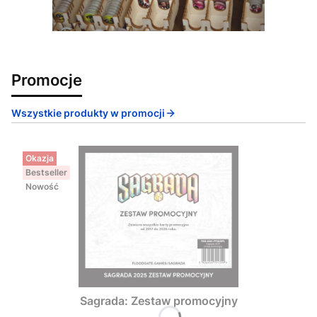
Promocje
Wszystkie produkty w promocji
Okazja
Bestseller
Nowość
Sagrada: Zestaw promocyjny