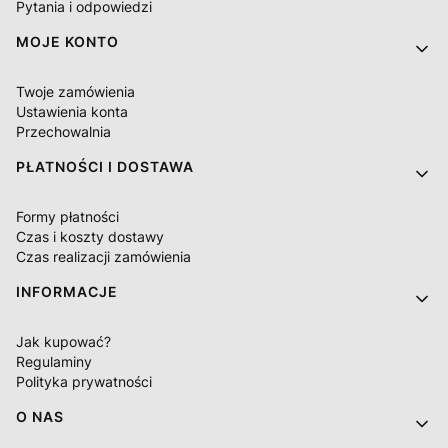
Pytania i odpowiedzi
MOJE KONTO
Twoje zamówienia
Ustawienia konta
Przechowalnia
PŁATNOŚCI I DOSTAWA
Formy płatności
Czas i koszty dostawy
Czas realizacji zamówienia
INFORMACJE
Jak kupować?
Regulaminy
Polityka prywatności
O NAS