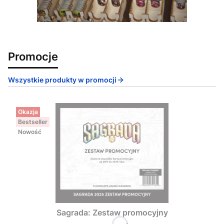
Promocje
Wszystkie produkty w promocji
Okazja
Bestseller
Nowość
Sagrada: Zestaw promocyjny