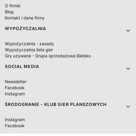
O firmie
Blog
Kontakt i dane firmy
WYPOŻYCZALNIA
Wypożyczalnia - zasady
Wypożyczalnia lista gier
Gry używane - Grupa sprzedażowa Bielsko
SOCIAL MEDIA
Newsletter
Facebook
Instagram
ŚRODOGRANIE - KLUB GIER PLANSZOWYCH
Instagram
Facebook