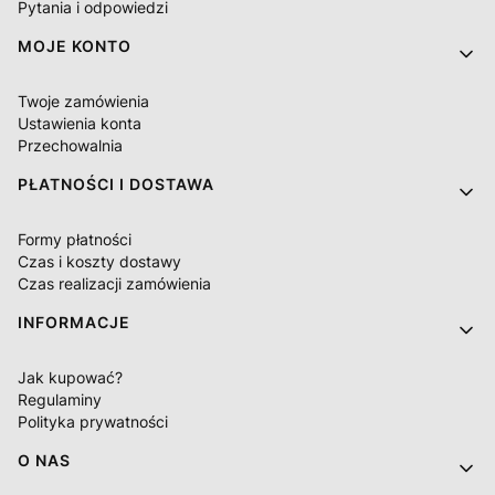
Pytania i odpowiedzi
MOJE KONTO
Twoje zamówienia
Ustawienia konta
Przechowalnia
PŁATNOŚCI I DOSTAWA
Formy płatności
Czas i koszty dostawy
Czas realizacji zamówienia
INFORMACJE
Jak kupować?
Regulaminy
Polityka prywatności
O NAS