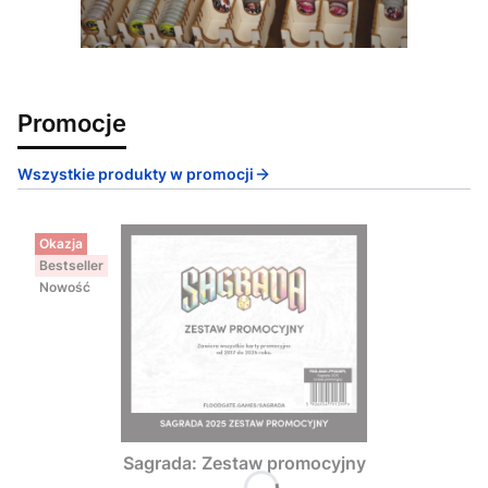
Promocje
Wszystkie produkty w promocji
Okazja
Bestseller
Nowość
Sagrada: Zestaw promocyjny