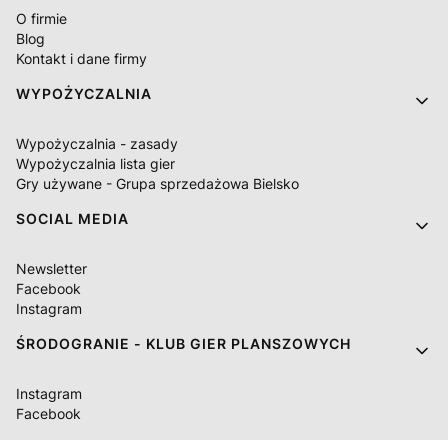
O firmie
Blog
Kontakt i dane firmy
WYPOŻYCZALNIA
Wypożyczalnia - zasady
Wypożyczalnia lista gier
Gry używane - Grupa sprzedażowa Bielsko
SOCIAL MEDIA
Newsletter
Facebook
Instagram
ŚRODOGRANIE - KLUB GIER PLANSZOWYCH
Instagram
Facebook