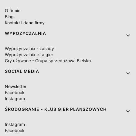
O firmie
Blog
Kontakt i dane firmy
WYPOŻYCZALNIA
Wypożyczalnia - zasady
Wypożyczalnia lista gier
Gry używane - Grupa sprzedażowa Bielsko
SOCIAL MEDIA
Newsletter
Facebook
Instagram
ŚRODOGRANIE - KLUB GIER PLANSZOWYCH
Instagram
Facebook