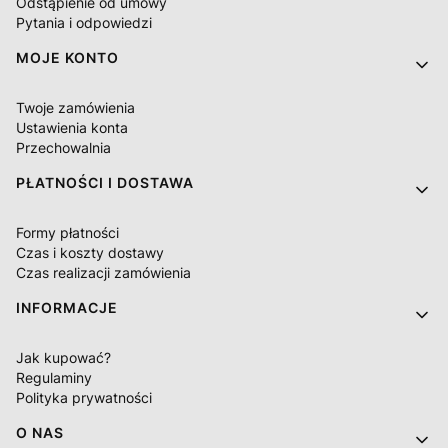
Odstąpienie od umowy
Pytania i odpowiedzi
MOJE KONTO
Twoje zamówienia
Ustawienia konta
Przechowalnia
PŁATNOŚCI I DOSTAWA
Formy płatności
Czas i koszty dostawy
Czas realizacji zamówienia
INFORMACJE
Jak kupować?
Regulaminy
Polityka prywatności
O NAS