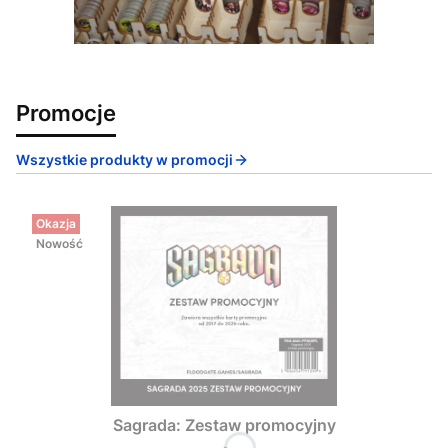
Promocje
Wszystkie produkty w promocji
Okazja
Nowość
Sagrada: Zestaw promocyjny