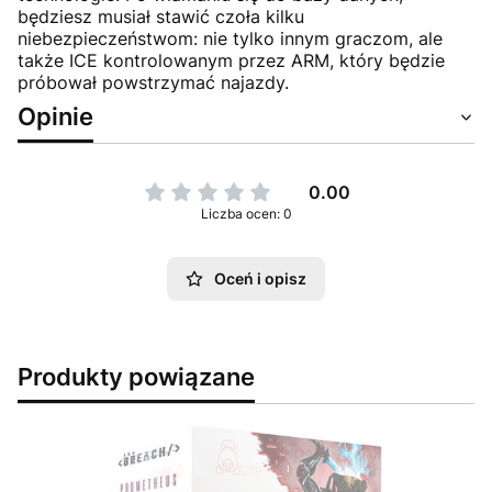
będziesz musiał stawić czoła kilku
niebezpieczeństwom: nie tylko innym graczom, ale
także ICE kontrolowanym przez ARM, który będzie
próbował powstrzymać najazdy.
Opinie
0.00
Liczba ocen: 0
Oceń i opisz
Produkty powiązane