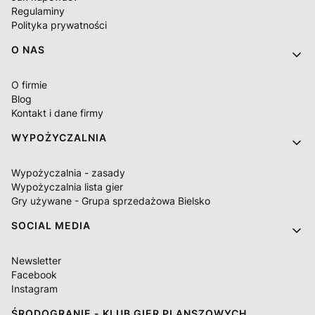
Regulaminy
Polityka prywatności
O NAS
O firmie
Blog
Kontakt i dane firmy
WYPOŻYCZALNIA
Wypożyczalnia - zasady
Wypożyczalnia lista gier
Gry używane - Grupa sprzedażowa Bielsko
SOCIAL MEDIA
Newsletter
Facebook
Instagram
ŚRODOGRANIE - KLUB GIER PLANSZOWYCH