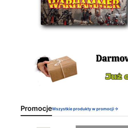
Promocje
Wszystkie produkty w promocji