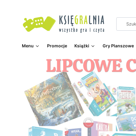
Menu
Promocje
Książki
Gry Planszowe