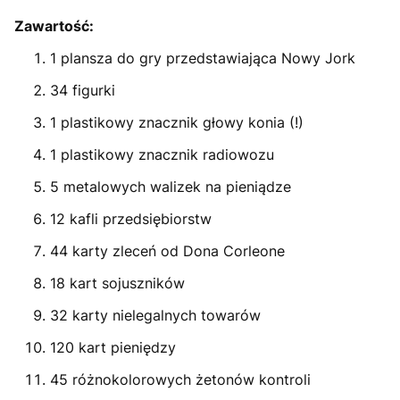
Zawartość:
1 plansza do gry przedstawiająca Nowy Jork
34 figurki
1 plastikowy znacznik głowy konia (!)
1 plastikowy znacznik radiowozu
5 metalowych walizek na pieniądze
12 kafli przedsiębiorstw
44 karty zleceń od Dona Corleone
18 kart sojuszników
32 karty nielegalnych towarów
120 kart pieniędzy
45 różnokolorowych żetonów kontroli