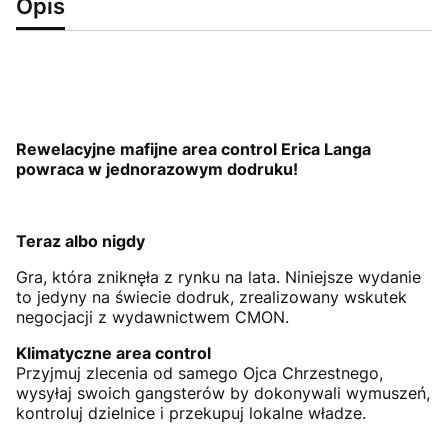
Opis
Rewelacyjne mafijne area control Erica Langa
powraca w jednorazowym dodruku!
Teraz albo nigdy
Gra, która zniknęła z rynku na lata. Niniejsze wydanie
to jedyny na świecie dodruk, zrealizowany wskutek
negocjacji z wydawnictwem CMON.
Klimatyczne area control
Przyjmuj zlecenia od samego Ojca Chrzestnego,
wysyłaj swoich gangsterów by dokonywali wymuszeń,
kontroluj dzielnice i przekupuj lokalne władze.