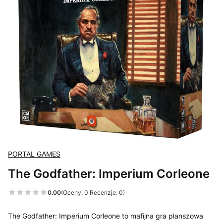
PORTAL GAMES
The Godfather: Imperium Corleone
0.00
(Oceny: 0 Recenzje: 0)
The Godfather: Imperium Corleone to mafijna gra planszowa