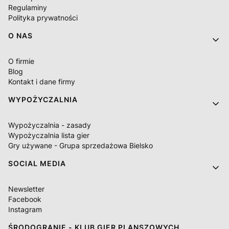
Regulaminy
Polityka prywatności
O NAS
O firmie
Blog
Kontakt i dane firmy
WYPOŻYCZALNIA
Wypożyczalnia - zasady
Wypożyczalnia lista gier
Gry używane - Grupa sprzedażowa Bielsko
SOCIAL MEDIA
Newsletter
Facebook
Instagram
ŚRODOGRANIE - KLUB GIER PLANSZOWYCH