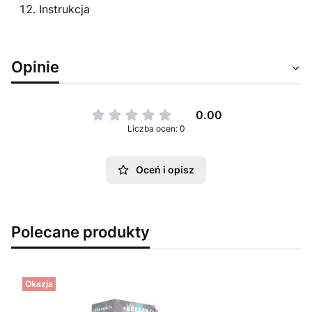
Instrukcja
Opinie
0.00
Liczba ocen: 0
Oceń i opisz
Polecane produkty
Okazja