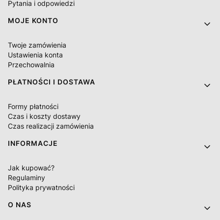
Pytania i odpowiedzi
MOJE KONTO
Twoje zamówienia
Ustawienia konta
Przechowalnia
PŁATNOŚCI I DOSTAWA
Formy płatności
Czas i koszty dostawy
Czas realizacji zamówienia
INFORMACJE
Jak kupować?
Regulaminy
Polityka prywatności
O NAS