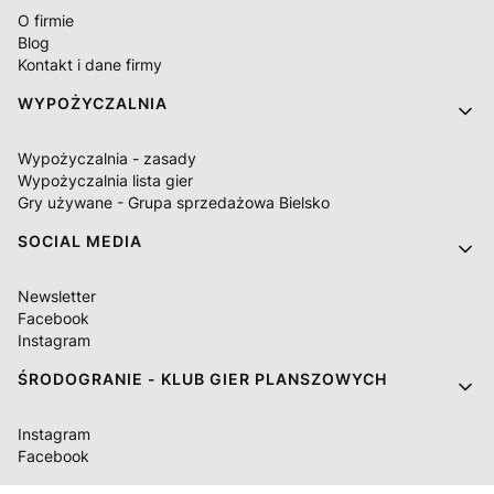
O firmie
Blog
Kontakt i dane firmy
WYPOŻYCZALNIA
Wypożyczalnia - zasady
Wypożyczalnia lista gier
Gry używane - Grupa sprzedażowa Bielsko
SOCIAL MEDIA
Newsletter
Facebook
Instagram
ŚRODOGRANIE - KLUB GIER PLANSZOWYCH
Instagram
Facebook