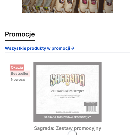
Promocje
Wszystkie produkty w promocji
Okazja
Bestseller
Nowość
Sagrada: Zestaw promocyjny