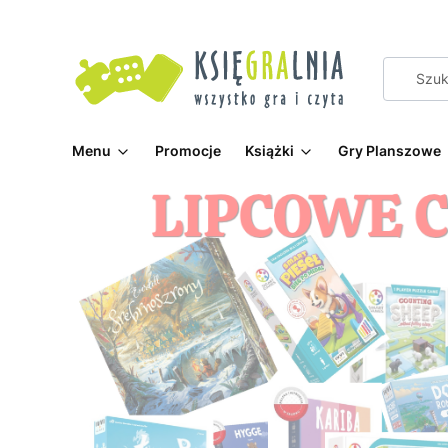
Menu
Promocje
Książki
Gry Planszowe