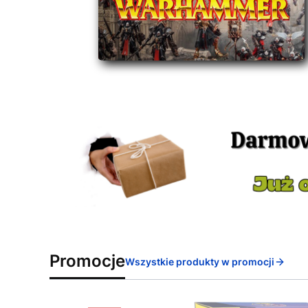
Promocje
Wszystkie produkty w promocji