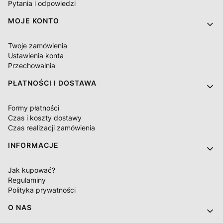
Pytania i odpowiedzi
MOJE KONTO
Twoje zamówienia
Ustawienia konta
Przechowalnia
PŁATNOŚCI I DOSTAWA
Formy płatności
Czas i koszty dostawy
Czas realizacji zamówienia
INFORMACJE
Jak kupować?
Regulaminy
Polityka prywatności
O NAS