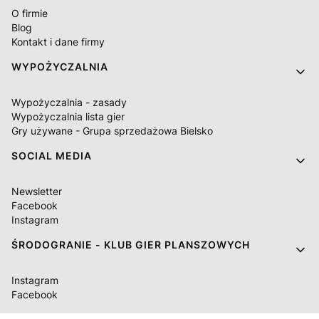
O firmie
Blog
Kontakt i dane firmy
WYPOŻYCZALNIA
Wypożyczalnia - zasady
Wypożyczalnia lista gier
Gry używane - Grupa sprzedażowa Bielsko
SOCIAL MEDIA
Newsletter
Facebook
Instagram
ŚRODOGRANIE - KLUB GIER PLANSZOWYCH
Instagram
Facebook