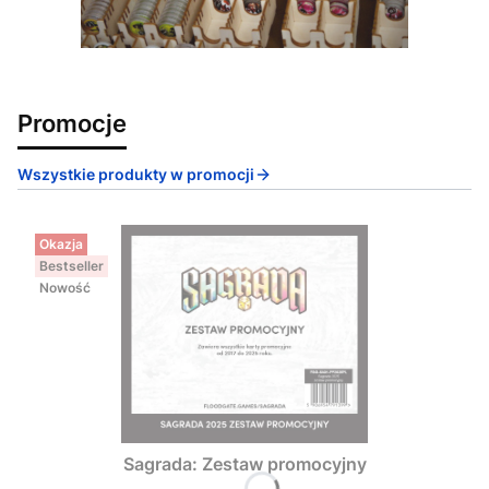
Promocje
Wszystkie produkty w promocji
Okazja
Bestseller
Nowość
Sagrada: Zestaw promocyjny