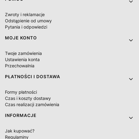
Zwroty i reklamacje
Odstąpienie od umowy
Pytania i odpowiedzi
MOJE KONTO
Twoje zamówienia
Ustawienia konta
Przechowalnia
PŁATNOŚCI I DOSTAWA
Formy płatności
Czas i koszty dostawy
Czas realizacji zamówienia
INFORMACJE
Jak kupować?
Regulaminy