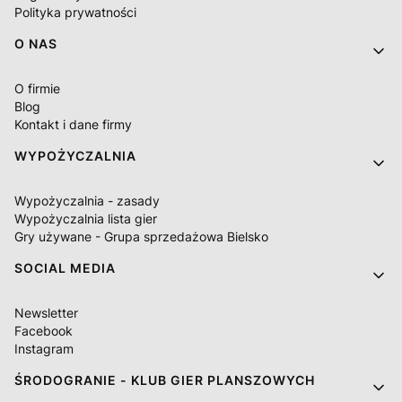
Polityka prywatności
O NAS
O firmie
Blog
Kontakt i dane firmy
WYPOŻYCZALNIA
Wypożyczalnia - zasady
Wypożyczalnia lista gier
Gry używane - Grupa sprzedażowa Bielsko
SOCIAL MEDIA
Newsletter
Facebook
Instagram
ŚRODOGRANIE - KLUB GIER PLANSZOWYCH