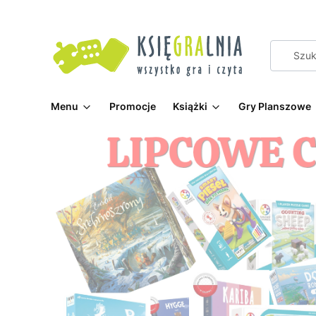
Menu
Promocje
Książki
Gry Planszowe