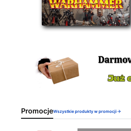
Promocje
Wszystkie produkty w promocji