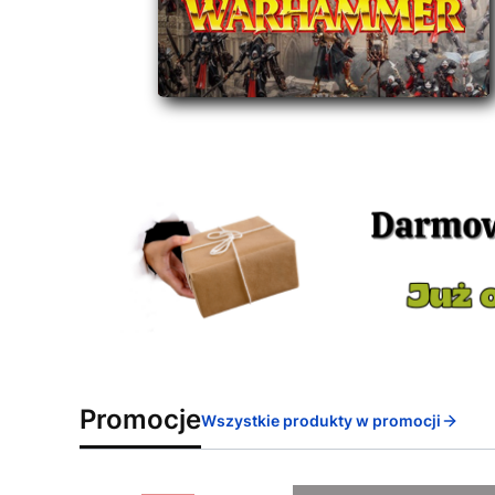
Promocje
Wszystkie produkty w promocji