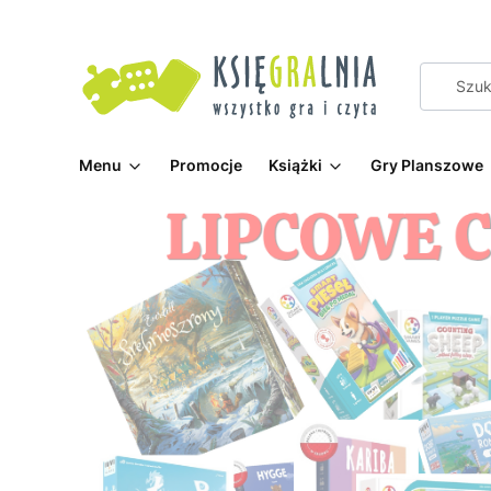
Menu
Promocje
Książki
Gry Planszowe