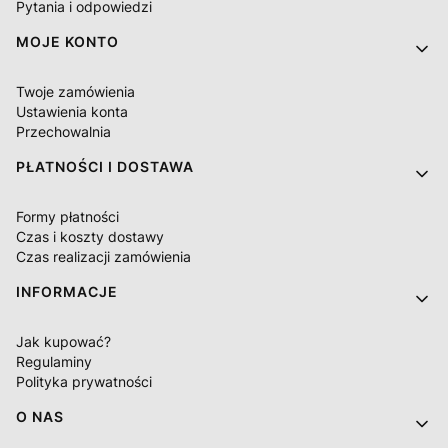
Pytania i odpowiedzi
MOJE KONTO
Twoje zamówienia
Ustawienia konta
Przechowalnia
PŁATNOŚCI I DOSTAWA
Formy płatności
Czas i koszty dostawy
Czas realizacji zamówienia
INFORMACJE
Jak kupować?
Regulaminy
Polityka prywatności
O NAS