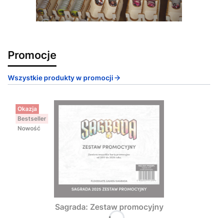
Promocje
Wszystkie produkty w promocji
Okazja
Bestseller
Nowość
Sagrada: Zestaw promocyjny