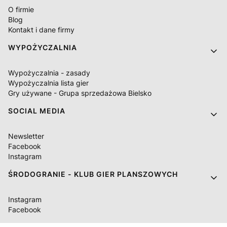
O firmie
Blog
Kontakt i dane firmy
WYPOŻYCZALNIA
Wypożyczalnia - zasady
Wypożyczalnia lista gier
Gry używane - Grupa sprzedażowa Bielsko
SOCIAL MEDIA
Newsletter
Facebook
Instagram
ŚRODOGRANIE - KLUB GIER PLANSZOWYCH
Instagram
Facebook