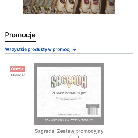
Promocje
Wszystkie produkty w promocji
Okazja
Nowość
Sagrada: Zestaw promocyjny