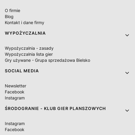
O firmie
Blog
Kontakt i dane firmy
WYPOŻYCZALNIA
Wypożyczalnia - zasady
Wypożyczalnia lista gier
Gry używane - Grupa sprzedażowa Bielsko
SOCIAL MEDIA
Newsletter
Facebook
Instagram
ŚRODOGRANIE - KLUB GIER PLANSZOWYCH
Instagram
Facebook