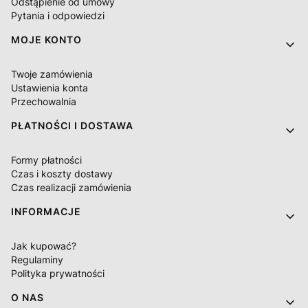
Odstąpienie od umowy
Pytania i odpowiedzi
MOJE KONTO
Twoje zamówienia
Ustawienia konta
Przechowalnia
PŁATNOŚCI I DOSTAWA
Formy płatności
Czas i koszty dostawy
Czas realizacji zamówienia
INFORMACJE
Jak kupować?
Regulaminy
Polityka prywatności
O NAS