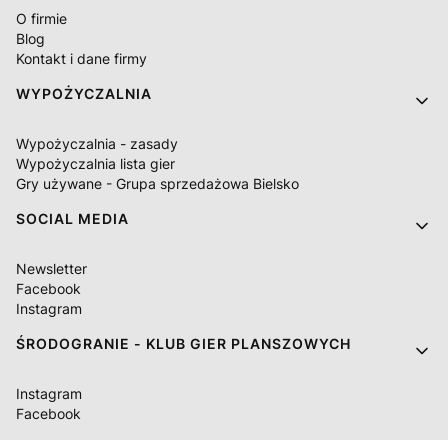
O firmie
Blog
Kontakt i dane firmy
WYPOŻYCZALNIA
Wypożyczalnia - zasady
Wypożyczalnia lista gier
Gry używane - Grupa sprzedażowa Bielsko
SOCIAL MEDIA
Newsletter
Facebook
Instagram
ŚRODOGRANIE - KLUB GIER PLANSZOWYCH
Instagram
Facebook