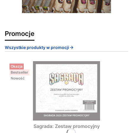
Promocje
Wszystkie produkty w promocji
Okazja
Bestseller
Nowość
Sagrada: Zestaw promocyjny