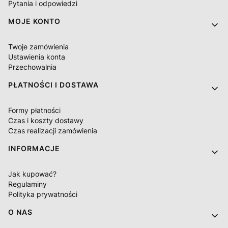
Pytania i odpowiedzi
MOJE KONTO
Twoje zamówienia
Ustawienia konta
Przechowalnia
PŁATNOŚCI I DOSTAWA
Formy płatności
Czas i koszty dostawy
Czas realizacji zamówienia
INFORMACJE
Jak kupować?
Regulaminy
Polityka prywatności
O NAS