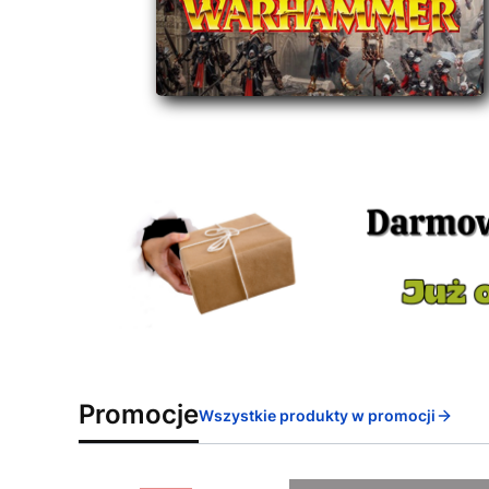
Promocje
Wszystkie produkty w promocji