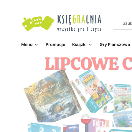
Menu
Promocje
Książki
Gry Planszowe