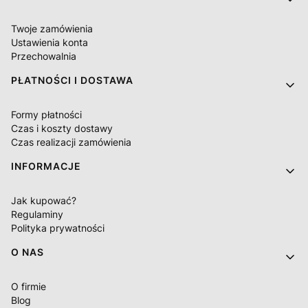
Twoje zamówienia
Ustawienia konta
Przechowalnia
PŁATNOŚCI I DOSTAWA
Formy płatności
Czas i koszty dostawy
Czas realizacji zamówienia
INFORMACJE
Jak kupować?
Regulaminy
Polityka prywatności
O NAS
O firmie
Blog