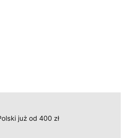
Polski już od 400 zł