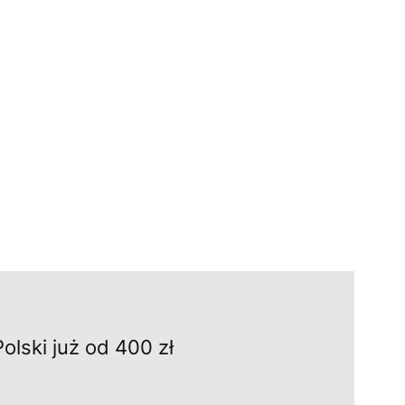
Polski już od 400 zł