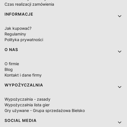
Czas realizacji zamówienia
INFORMACJE
Jak kupować?
Regulaminy
Polityka prywatności
O NAS
O firmie
Blog
Kontakt i dane firmy
WYPOŻYCZALNIA
Wypożyczalnia - zasady
Wypożyczalnia lista gier
Gry używane - Grupa sprzedażowa Bielsko
SOCIAL MEDIA