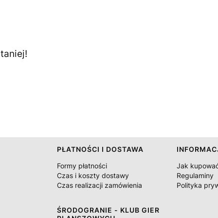
aniej!
PŁATNOŚCI I DOSTAWA
INFORMAC
Formy płatności
Jak kupowa
Czas i koszty dostawy
Regulaminy
Czas realizacji zamówienia
Polityka pry
ŚRODOGRANIE - KLUB GIER