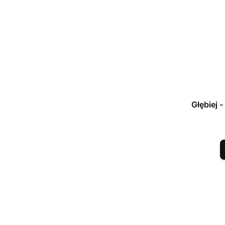
Głębiej 