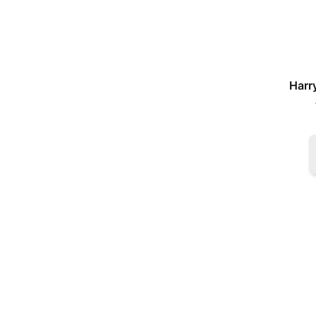
Harry