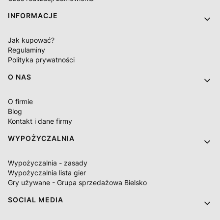
INFORMACJE
Jak kupować?
Regulaminy
Polityka prywatności
O NAS
O firmie
Blog
Kontakt i dane firmy
WYPOŻYCZALNIA
Wypożyczalnia - zasady
Wypożyczalnia lista gier
Gry używane - Grupa sprzedażowa Bielsko
SOCIAL MEDIA