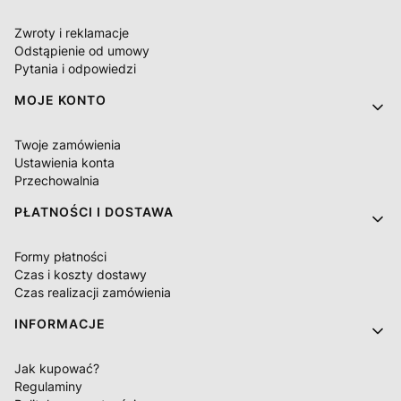
Zwroty i reklamacje
Odstąpienie od umowy
Pytania i odpowiedzi
MOJE KONTO
Twoje zamówienia
Ustawienia konta
Przechowalnia
PŁATNOŚCI I DOSTAWA
Formy płatności
Czas i koszty dostawy
Czas realizacji zamówienia
INFORMACJE
Jak kupować?
Regulaminy