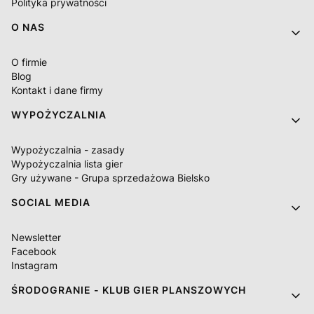
Polityka prywatności
O NAS
O firmie
Blog
Kontakt i dane firmy
WYPOŻYCZALNIA
Wypożyczalnia - zasady
Wypożyczalnia lista gier
Gry używane - Grupa sprzedażowa Bielsko
SOCIAL MEDIA
Newsletter
Facebook
Instagram
ŚRODOGRANIE - KLUB GIER PLANSZOWYCH