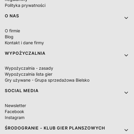
Polityka prywatności
O NAS
O firmie
Blog
Kontakt i dane firmy
WYPOŻYCZALNIA
Wypożyczalnia - zasady
Wypożyczalnia lista gier
Gry używane - Grupa sprzedażowa Bielsko
SOCIAL MEDIA
Newsletter
Facebook
Instagram
ŚRODOGRANIE - KLUB GIER PLANSZOWYCH