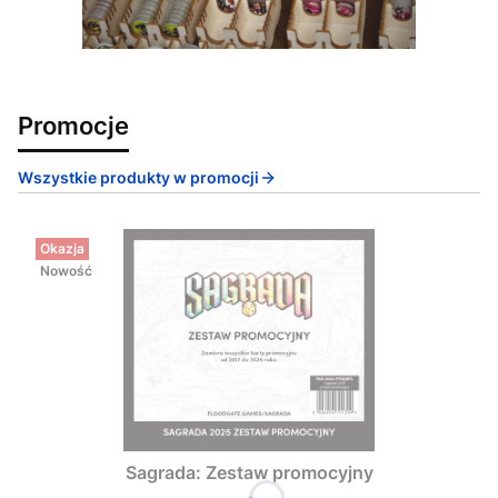
Promocje
Wszystkie produkty w promocji
Okazja
Nowość
Sagrada: Zestaw promocyjny