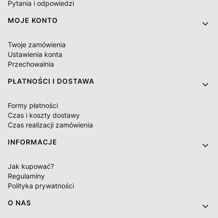
Pytania i odpowiedzi
MOJE KONTO
Twoje zamówienia
Ustawienia konta
Przechowalnia
PŁATNOŚCI I DOSTAWA
Formy płatności
Czas i koszty dostawy
Czas realizacji zamówienia
INFORMACJE
Jak kupować?
Regulaminy
Polityka prywatności
O NAS