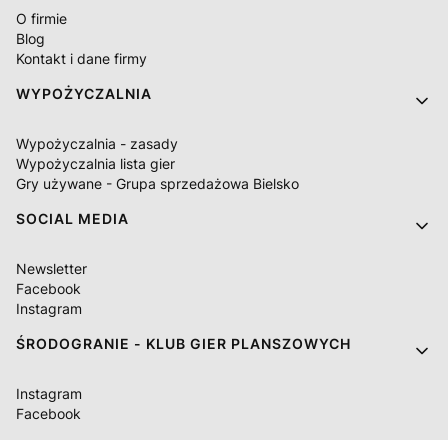
O firmie
Blog
Kontakt i dane firmy
WYPOŻYCZALNIA
Wypożyczalnia - zasady
Wypożyczalnia lista gier
Gry używane - Grupa sprzedażowa Bielsko
SOCIAL MEDIA
Newsletter
Facebook
Instagram
ŚRODOGRANIE - KLUB GIER PLANSZOWYCH
Instagram
Facebook