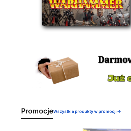
Promocje
Wszystkie produkty w promocji