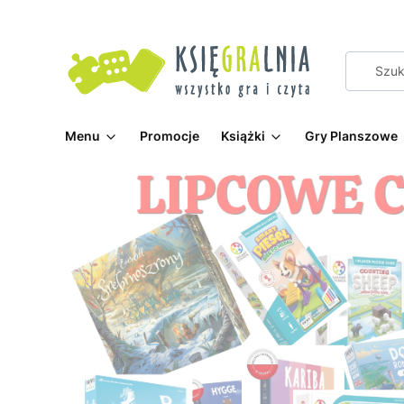
Menu
Promocje
Książki
Gry Planszowe