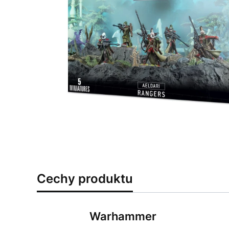
Cechy produktu
Warhammer