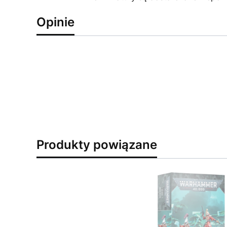
Opinie
Produkty powiązane