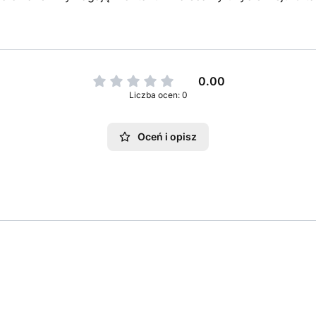
0.00
Liczba ocen: 0
Oceń i opisz