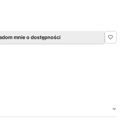
adom mnie o dostępności