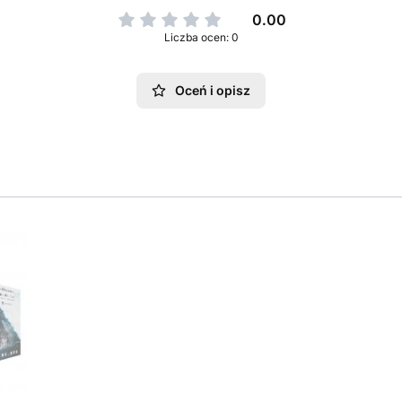
0.00
Liczba ocen: 0
Oceń i opisz