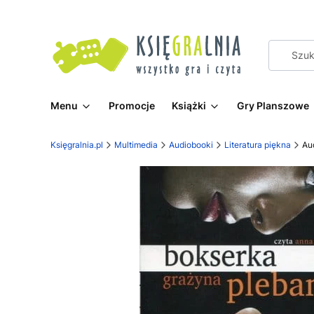
Menu
Promocje
Książki
Gry Planszowe
Księgralnia.pl
Multimedia
Audiobooki
Literatura piękna
Au