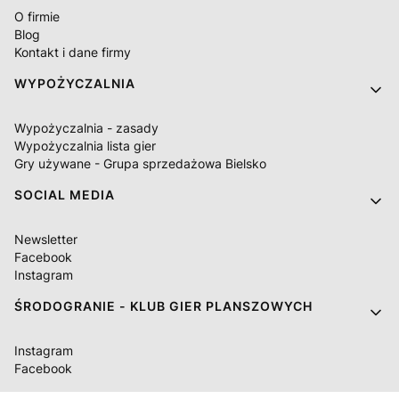
O firmie
Blog
Kontakt i dane firmy
WYPOŻYCZALNIA
Wypożyczalnia - zasady
Wypożyczalnia lista gier
Gry używane - Grupa sprzedażowa Bielsko
SOCIAL MEDIA
Newsletter
Facebook
Instagram
ŚRODOGRANIE - KLUB GIER PLANSZOWYCH
Instagram
Facebook