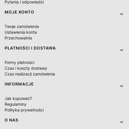
Pytania i odpowiedzi
MOJE KONTO
Twoje zamówienia
Ustawienia konta
Przechowalnia
PŁATNOŚCI I DOSTAWA
Formy płatności
Czas i koszty dostawy
Czas realizacji zamówienia
INFORMACJE
Jak kupować?
Regulaminy
Polityka prywatności
O NAS