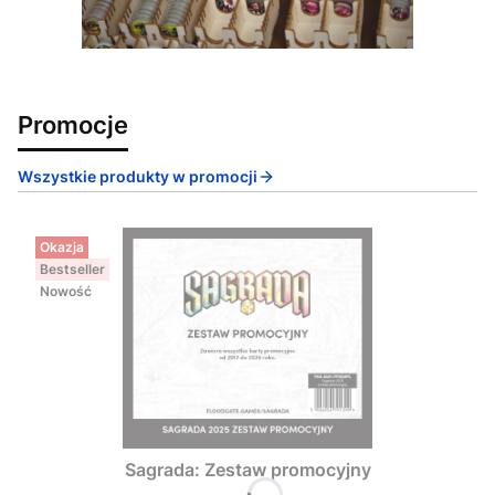
Promocje
Wszystkie produkty w promocji
Okazja
Bestseller
Nowość
Sagrada: Zestaw promocyjny