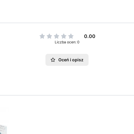
0.00
Liczba ocen: 0
Oceń i opisz