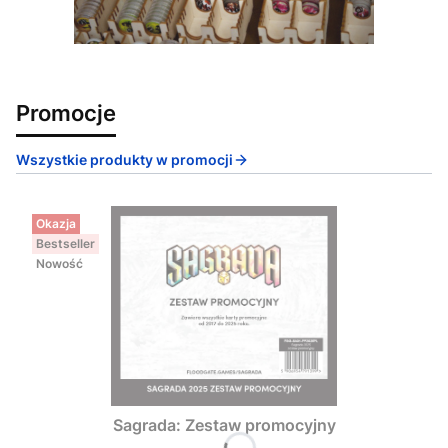
Promocje
Wszystkie produkty w promocji
Okazja
Bestseller
Nowość
Sagrada: Zestaw promocyjny