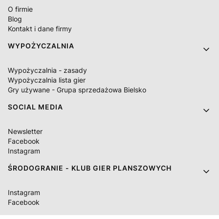
O firmie
Blog
Kontakt i dane firmy
WYPOŻYCZALNIA
Wypożyczalnia - zasady
Wypożyczalnia lista gier
Gry używane - Grupa sprzedażowa Bielsko
SOCIAL MEDIA
Newsletter
Facebook
Instagram
ŚRODOGRANIE - KLUB GIER PLANSZOWYCH
Instagram
Facebook