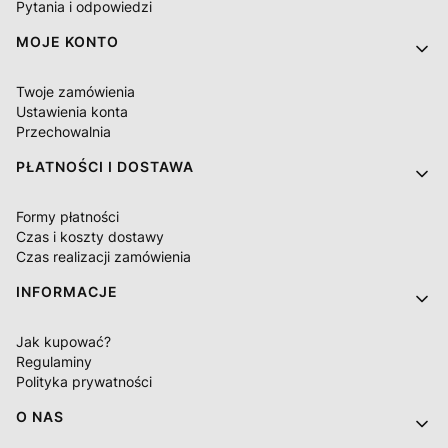
Pytania i odpowiedzi
MOJE KONTO
Twoje zamówienia
Ustawienia konta
Przechowalnia
PŁATNOŚCI I DOSTAWA
Formy płatności
Czas i koszty dostawy
Czas realizacji zamówienia
INFORMACJE
Jak kupować?
Regulaminy
Polityka prywatności
O NAS