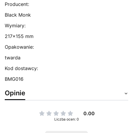
Producent:
Black Monk
Wymiary:
217x155 mm
Opakowanie:
twarda
Kod dostawcy:
BMG016
Opinie
0.00
Liczba ocen: 0