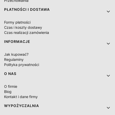
Przechowalnia
PŁATNOŚCI I DOSTAWA
Formy płatności
Czas i koszty dostawy
Czas realizacji zamówienia
INFORMACJE
Jak kupować?
Regulaminy
Polityka prywatności
O NAS
O firmie
Blog
Kontakt i dane firmy
WYPOŻYCZALNIA