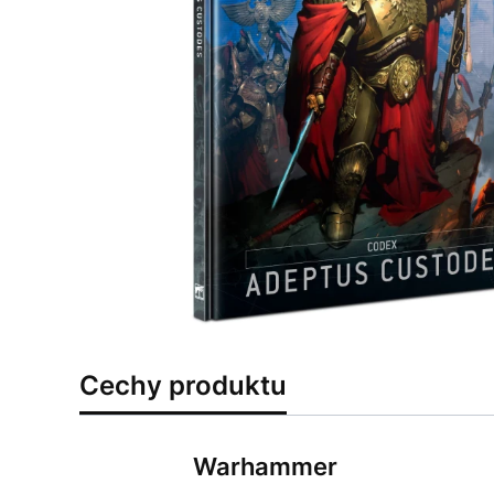
Cechy produktu
Warhammer