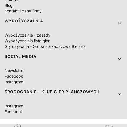
Blog
Kontakt i dane firmy
WYPOŻYCZALNIA
Wypożyczalnia - zasady
Wypożyczalnia lista gier
Gry używane - Grupa sprzedażowa Bielsko
SOCIAL MEDIA
Newsletter
Facebook
Instagram
ŚRODOGRANIE - KLUB GIER PLANSZOWYCH
Instagram
Facebook