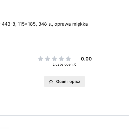
-443-8, 115x185, 348 s., oprawa miękka
0.00
Liczba ocen: 0
Oceń i opisz