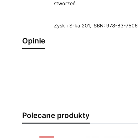
stworzeń.
Zysk i S-ka 201, ISBN: 978-83-7506
Opinie
Polecane produkty